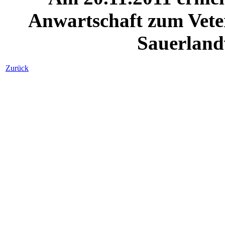
Anwartschaft zum Vet
Sauerland
Zurück