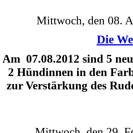
Mittwoch, den 08. 
Die We
Am 07.08.2012 sind 5 ne
2 Hündinnen in den Far
zur Verstärkung des Rud
Mittwoch, den 29. F