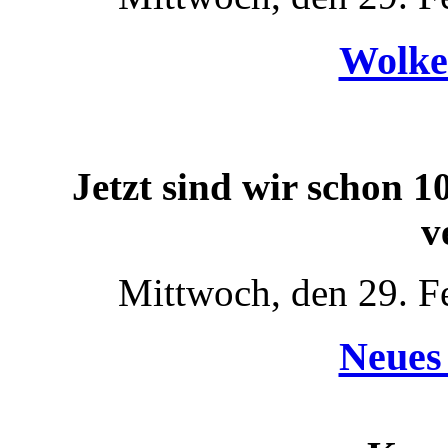
Wolke
Jetzt sind wir schon 10
v
Mittwoch, den 29. F
Neues