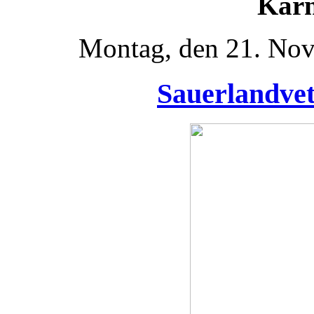
Karn
Montag, den 21. No
Sauerlandvet