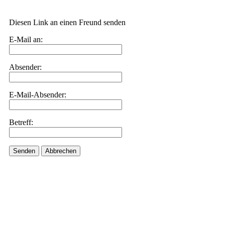
Diesen Link an einen Freund senden
E-Mail an:
Absender:
E-Mail-Absender:
Betreff:
Senden
Abbrechen