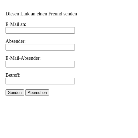
Diesen Link an einen Freund senden
E-Mail an:
Absender:
E-Mail-Absender:
Betreff:
Senden
Abbrechen